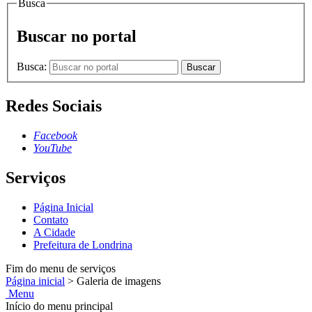
Busca
Buscar no portal
Busca:
Buscar
Redes Sociais
Facebook
YouTube
Serviços
Página Inicial
Contato
A Cidade
Prefeitura de Londrina
Fim do menu de serviços
Página inicial
>
Galeria de imagens
Menu
Início do menu principal