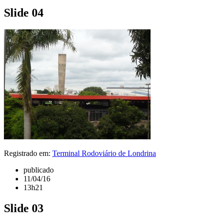
Slide 04
Registrado em:
Terminal Rodoviário de Londrina
publicado
11/04/16
13h21
Slide 03