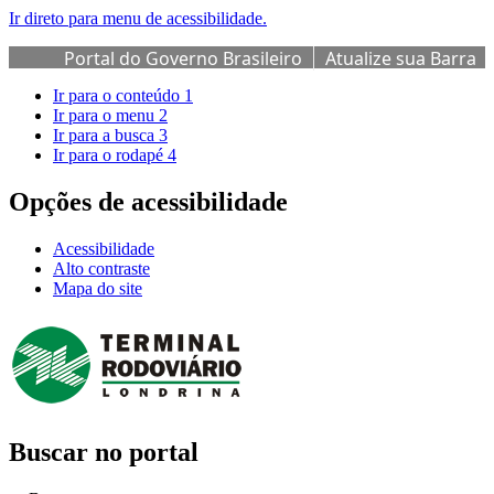
Ir direto para menu de acessibilidade.
Portal do Governo Brasileiro
Atualize sua Barra
de Governo
Ir para o conteúdo
1
Ir para o menu
2
Ir para a busca
3
Ir para o rodapé
4
Opções de acessibilidade
Acessibilidade
Alto contraste
Mapa do site
Buscar no portal