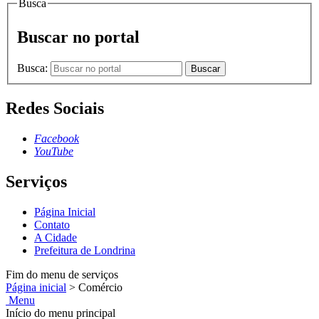
Busca
Buscar no portal
Busca:
Buscar
Redes Sociais
Facebook
YouTube
Serviços
Página Inicial
Contato
A Cidade
Prefeitura de Londrina
Fim do menu de serviços
Página inicial
>
Comércio
Menu
Início do menu principal