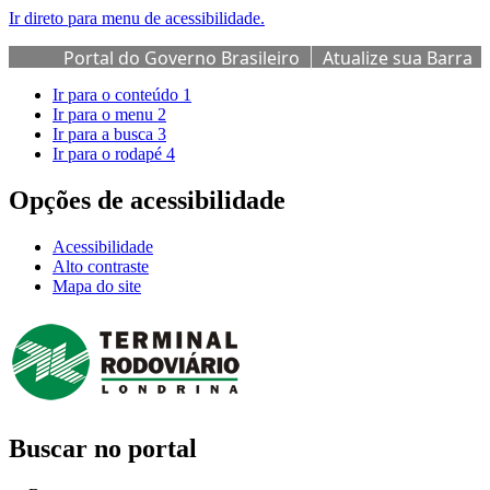
Ir direto para menu de acessibilidade.
Portal do Governo Brasileiro
Atualize sua Barra
de Governo
Ir para o conteúdo
1
Ir para o menu
2
Ir para a busca
3
Ir para o rodapé
4
Opções de acessibilidade
Acessibilidade
Alto contraste
Mapa do site
Buscar no portal