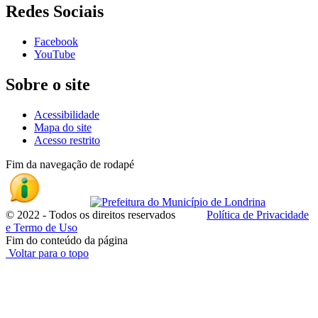
Redes Sociais
Facebook
YouTube
Sobre o site
Acessibilidade
Mapa do site
Acesso restrito
Fim da navegação de rodapé
© 2022 - Todos os direitos reservados
Política de Privacidade
e Termo de Uso
Fim do conteúdo da página
Voltar para o topo