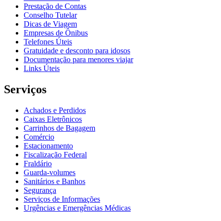
Prestação de Contas
Conselho Tutelar
Dicas de Viagem
Empresas de Ônibus
Telefones Úteis
Gratuidade e desconto para idosos
Documentação para menores viajar
Links Úteis
Serviços
Achados e Perdidos
Caixas Eletrônicos
Carrinhos de Bagagem
Comércio
Estacionamento
Fiscalização Federal
Fraldário
Guarda-volumes
Sanitários e Banhos
Segurança
Serviços de Informações
Urgências e Emergências Médicas