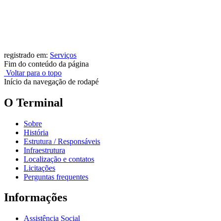
registrado em:
Serviços
Fim do conteúdo da página
Voltar para o topo
Início da navegação de rodapé
O Terminal
Sobre
História
Estrutura / Responsáveis
Infraestrutura
Localização e contatos
Licitações
Perguntas frequentes
Informações
Assistência Social