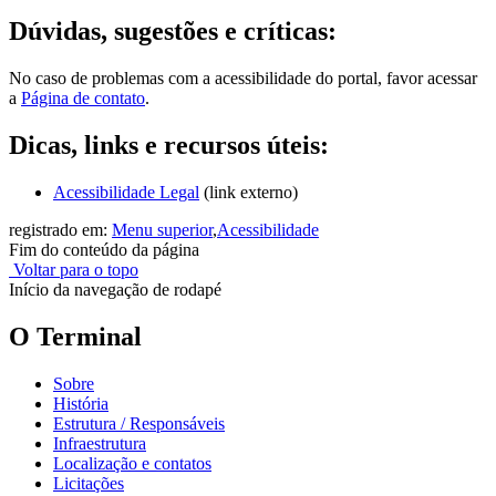
Dúvidas, sugestões e críticas:
No caso de problemas com a acessibilidade do portal, favor acessar
a
Página de contato
.
Dicas, links e recursos úteis:
Acessibilidade Legal
(link externo)
registrado em:
Menu superior
,
Acessibilidade
Fim do conteúdo da página
Voltar para o topo
Início da navegação de rodapé
O Terminal
Sobre
História
Estrutura / Responsáveis
Infraestrutura
Localização e contatos
Licitações