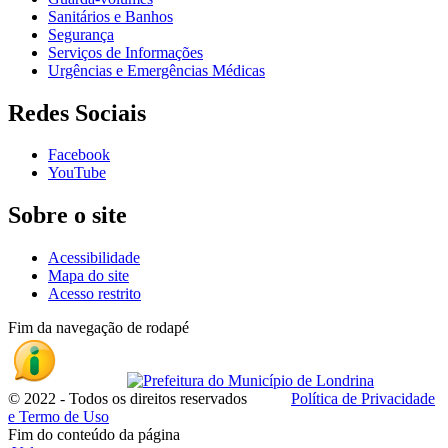
Sanitários e Banhos
Segurança
Serviços de Informações
Urgências e Emergências Médicas
Redes Sociais
Facebook
YouTube
Sobre o site
Acessibilidade
Mapa do site
Acesso restrito
Fim da navegação de rodapé
© 2022 - Todos os direitos reservados
Política de Privacidade
e Termo de Uso
Fim do conteúdo da página