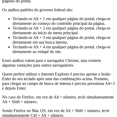
páginas do portal.
Os atalhos padrões do governo federal são:
Teclando-se Alt + 1 em qualquer página do portal, chega-se
diretamente ao começo do conteúdo principal da página.
Teclando-se Alt + 2 em qualquer página do portal, chega-se
diretamente ao início do menu principal.
Teclando-se Alt + 3 em qualquer página do portal, chega-se
diretamente em sua busca interna.
Teclando-se Alt + 4 em qualquer página do portal, chega-se
diretamente ao rodapé do site.
Esses atalhos valem para o navegador Chrome, mas existem
algumas variações para outros navegadores.
Quem prefere utilizar o Internet Explorer é preciso apertar o botão
Enter do seu teclado após uma das combinações acima. Portanto,
para chegar ao campo de busca de interna é preciso pressionar Alt+3
e depois Enter.
No caso do Firefox, em vez de Alt + número, tecle simultaneamente
Alt + Shift + número.
Sendo Firefox no Mac OS, em vez de Alt + Shift + número, tecle
simultaneamente Ctrl + Alt + número.