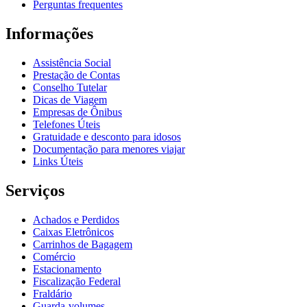
Perguntas frequentes
Informações
Assistência Social
Prestação de Contas
Conselho Tutelar
Dicas de Viagem
Empresas de Ônibus
Telefones Úteis
Gratuidade e desconto para idosos
Documentação para menores viajar
Links Úteis
Serviços
Achados e Perdidos
Caixas Eletrônicos
Carrinhos de Bagagem
Comércio
Estacionamento
Fiscalização Federal
Fraldário
Guarda-volumes