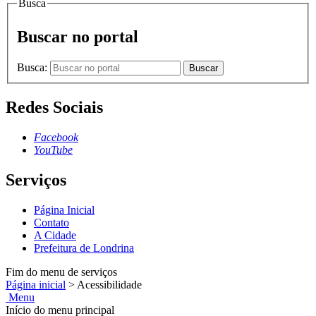
Busca
Buscar no portal
Busca:
Buscar
Redes Sociais
Facebook
YouTube
Serviços
Página Inicial
Contato
A Cidade
Prefeitura de Londrina
Fim do menu de serviços
Página inicial
>
Acessibilidade
Menu
Início do menu principal