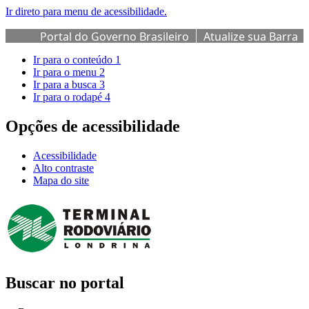
Ir direto para menu de acessibilidade.
Portal do Governo Brasileiro
Atualize sua Barra
de Governo
Ir para o conteúdo
1
Ir para o menu
2
Ir para a busca
3
Ir para o rodapé
4
Opções de acessibilidade
Acessibilidade
Alto contraste
Mapa do site
Buscar no portal