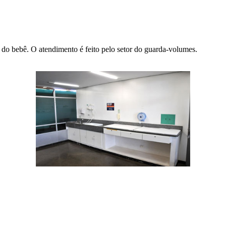
do bebê. O atendimento é feito pelo setor do guarda-volumes.