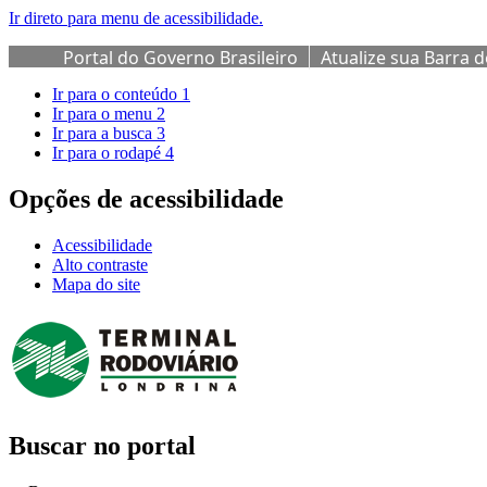
Ir direto para menu de acessibilidade.
Portal do Governo Brasileiro
Atualize sua Barra 
Ir para o conteúdo
1
Ir para o menu
2
Ir para a busca
3
Ir para o rodapé
4
Opções de acessibilidade
Acessibilidade
Alto contraste
Mapa do site
Buscar no portal