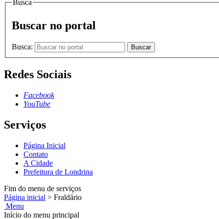
Busca
Buscar no portal
Busca:
Buscar
Redes Sociais
Facebook
YouTube
Serviços
Página Inicial
Contato
A Cidade
Prefeitura de Londrina
Fim do menu de serviços
Página inicial
>
Fraldário
Menu
Início do menu principal