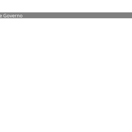
de Governo