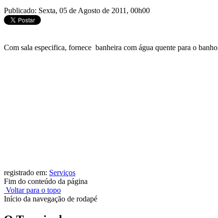
Publicado: Sexta, 05 de Agosto de 2011, 00h00
Com sala especifica, fornece banheira com água quente para o banho 
registrado em:
Serviços
Fim do conteúdo da página
Voltar para o topo
Início da navegação de rodapé