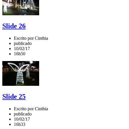
Slide 26
Escrito por Cinthia
publicado
10/02/17
16h50
Slide 25
Escrito por Cinthia
publicado
10/02/17
16h33