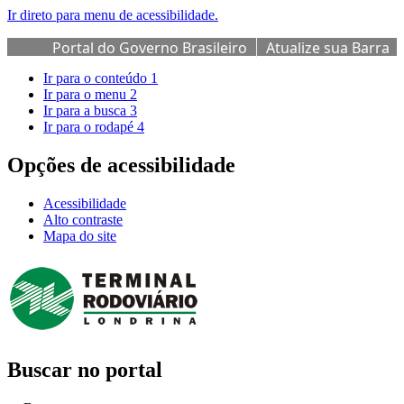
Ir direto para menu de acessibilidade.
Portal do Governo Brasileiro
Atualize sua Barra
de Governo
Ir para o conteúdo
1
Ir para o menu
2
Ir para a busca
3
Ir para o rodapé
4
Opções de acessibilidade
Acessibilidade
Alto contraste
Mapa do site
Buscar no portal