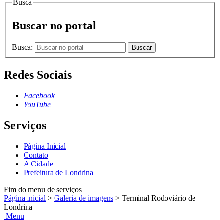
Busca
Buscar no portal
Busca:
Buscar
Redes Sociais
Facebook
YouTube
Serviços
Página Inicial
Contato
A Cidade
Prefeitura de Londrina
Fim do menu de serviços
Página inicial
>
Galeria de imagens
>
Terminal Rodoviário de
Londrina
Menu