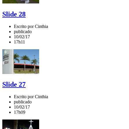
Slide 28
Escrito por Cinthia
publicado
10/02/17
17h11
Slide 27
Escrito por Cinthia
publicado
10/02/17
17h09