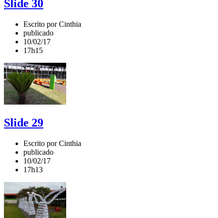
Slide 30
Escrito por Cinthia
publicado
10/02/17
17h15
Slide 29
Escrito por Cinthia
publicado
10/02/17
17h13